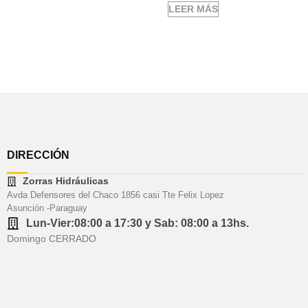
LEER MÁS
DIRECCIÓN
Zorras Hidráulicas
Avda Defensores del Chaco 1856 casi Tte Felix Lopez
Asunción -Paraguay
Lun-Vier:08:00 a 17:30 y Sab: 08:00 a 13hs.
Domingo CERRADO