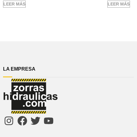
LEER MÁS
LEER MÁS
LA EMPRESA