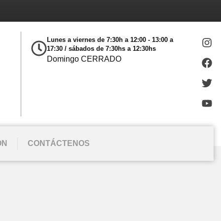
e
Lunes a viernes de 7:30h a 12:00 - 13:00 a
17:30 / sábados de 7:30hs a 12:30hs
Domingo CERRADO
ÓN
CONTÁCTENOS