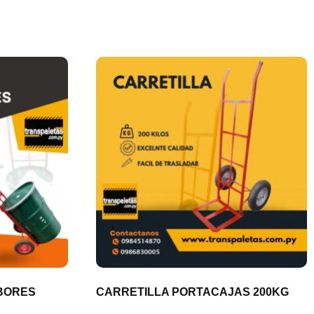
BORES
CARRETILLA PORTACAJAS 200KG