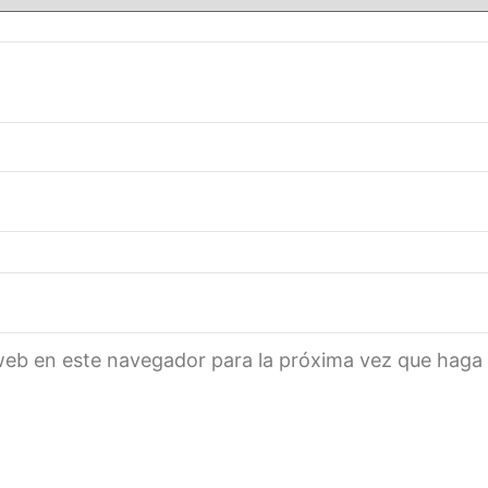
 web en este navegador para la próxima vez que haga