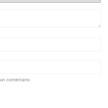
 un comentario.