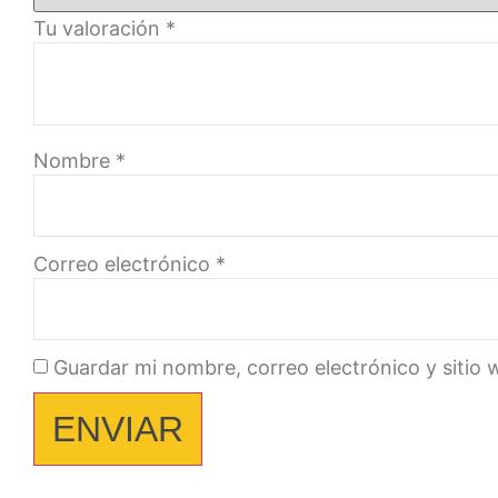
Tu valoración
*
Nombre
*
Correo electrónico
*
Guardar mi nombre, correo electrónico y sitio