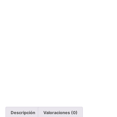
Descripción
Valoraciones (0)