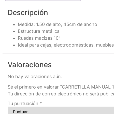
Descripción
Medida: 1.50 de alto, 45cm de ancho
Estructura metálica
Ruedas macizas 10″
Ideal para cajas, electrodomésticas, muebles
Valoraciones
No hay valoraciones aún.
Sé el primero en valorar “CARRETILLA MANUAL 
Tu dirección de correo electrónico no será public
Tu puntuación
*