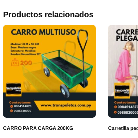
Productos relacionados
CARRO PARA CARGA 200KG
Carretilla p