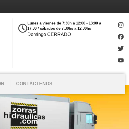
e
Lunes a viernes de 7:30h a 12:00 - 13:00 a
17:30 / sábados de 7:30hs a 12:30hs
Domingo CERRADO
ÓN
CONTÁCTENOS