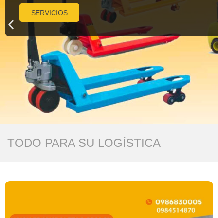
SERVICIOS
TODO PARA SU LOGÍSTICA