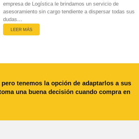
empresa de Logística le brindamos un servicio de
asesoramiento sin cargo tendiente a dispersar todas sus
dudas…
LEER MÁS
 pero tenemos la opción de adaptarlos a sus
d toma una buena decisión cuando compra en