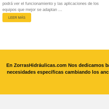
podrá ver el funcionamiento y las aplicaciones de los
equipos que mejor se adaptan …
LEER MÁS
En ZorrasHidráulicas.com Nos dedicamos bás
necesidades específicas cambiando los anc