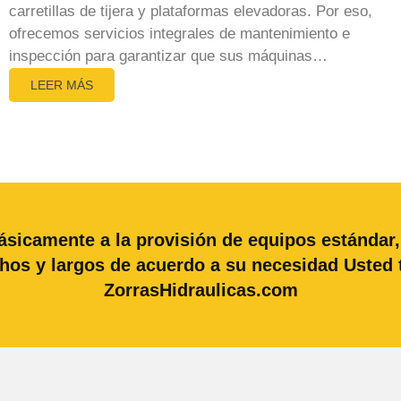
carretillas de tijera y plataformas elevadoras. Por eso,
ofrecemos servicios integrales de mantenimiento e
inspección para garantizar que sus máquinas…
LEER MÁS
icamente a la provisión de equipos estándar,
hos y largos de acuerdo a su necesidad Uste
ZorrasHidraulicas.com