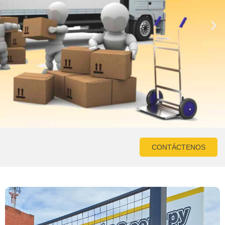
CONTÁCTENOS