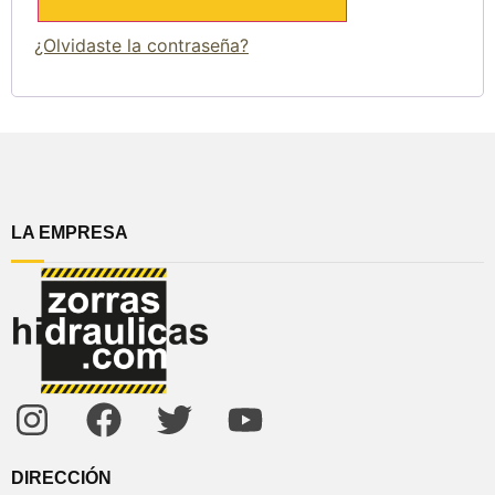
¿Olvidaste la contraseña?
LA EMPRESA
DIRECCIÓN