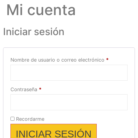
Mi cuenta
Iniciar sesión
Nombre de usuario o correo electrónico
*
Contraseña
*
Recordarme
INICIAR SESIÓN