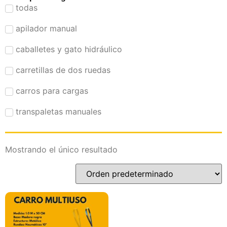
todas
apilador manual
caballetes y gato hidráulico
carretillas de dos ruedas
carros para cargas
transpaletas manuales
Mostrando el único resultado