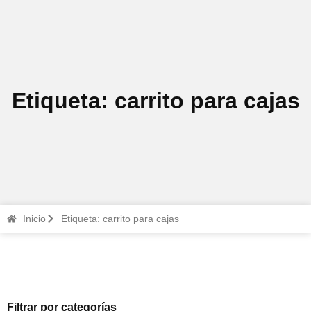
Etiqueta: carrito para cajas
Inicio
Etiqueta: carrito para cajas
Filtrar por categorías